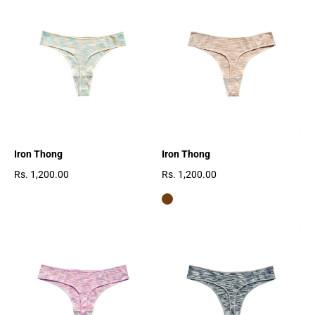
Ÿ
Iron Thong
Iron Thong
Rs. 1,200.00
Rs. 1,200.00
Prezzo regolare
Prezzo regolare