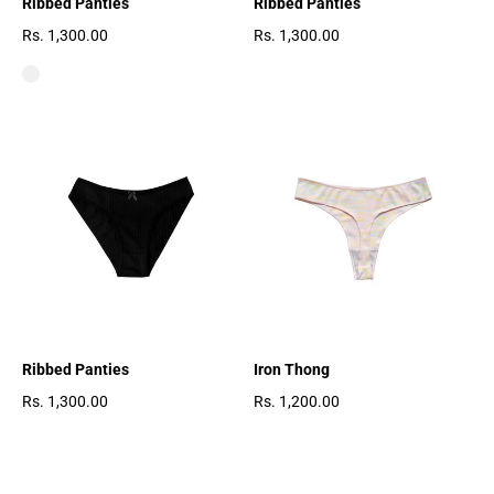
Ribbed Panties
Ribbed Panties
Rs. 1,300.00
Rs. 1,300.00
Prezzo regolare
Prezzo regolare
Ribbed Panties
Iron Thong
Rs. 1,300.00
Rs. 1,200.00
Prezzo regolare
Prezzo regolare