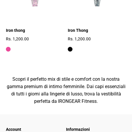
Iron thong
Iron Thong
Rs. 1,200.00
Rs. 1,200.00
Prezzo regolare
Prezzo regolare
Scopri il perfetto mix di stile e comfort con la nostra
gamma premium di intimo femminile. Dai capi essenziali
di tutti i giorni alla lingerie di lusso, trova la vestibilità
perfetta da IRONGEAR Fitness.
Account
Informazioni