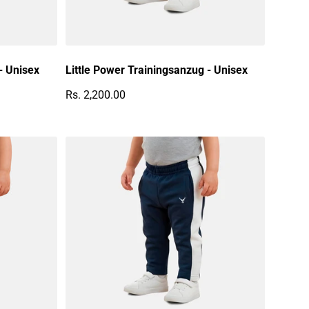
- Unisex
Little Power Trainingsanzug - Unisex
Rs. 2,200.00
Regulärer Preis