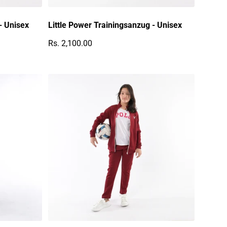
- Unisex
Little Power Trainingsanzug - Unisex
Rs. 2,100.00
Regulärer Preis