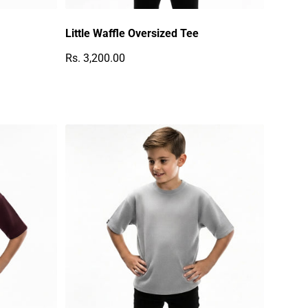
Little Waffle Oversized Tee
Rs. 3,200.00
Regulärer Preis