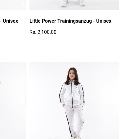
- Unisex
Little Power Trainingsanzug - Unisex
Rs. 2,100.00
Regulärer Preis