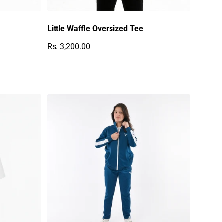
Little Waffle Oversized Tee
Rs. 3,200.00
Regulärer Preis