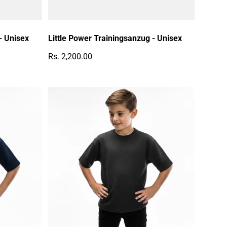
- Unisex
Little Power Trainingsanzug - Unisex
Rs. 2,200.00
Regulärer Preis