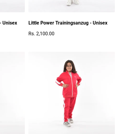
- Unisex
Little Power Trainingsanzug - Unisex
Rs. 2,100.00
Regulärer Preis