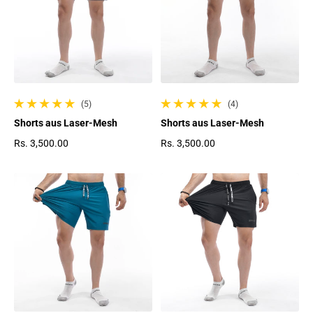
(5)
(4)
5 gesamte Bewertungen
4 gesamte Bewertungen
Shorts aus Laser-Mesh
Shorts aus Laser-Mesh
Rs. 3,500.00
Rs. 3,500.00
Regulärer Preis
Regulärer Preis