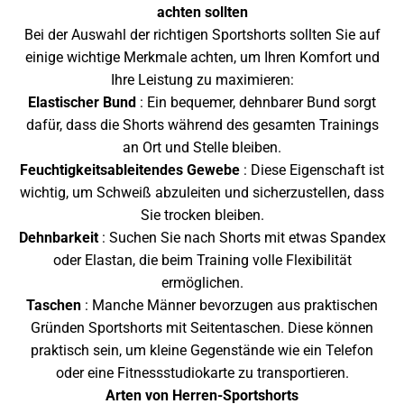
achten sollten
Bei der Auswahl der richtigen Sportshorts sollten Sie auf
einige wichtige Merkmale achten, um Ihren Komfort und
Ihre Leistung zu maximieren:
Elastischer Bund
: Ein bequemer, dehnbarer Bund sorgt
dafür, dass die Shorts während des gesamten Trainings
an Ort und Stelle bleiben.
Feuchtigkeitsableitendes Gewebe
: Diese Eigenschaft ist
wichtig, um Schweiß abzuleiten und sicherzustellen, dass
Sie trocken bleiben.
Dehnbarkeit
: Suchen Sie nach Shorts mit etwas Spandex
oder Elastan, die beim Training volle Flexibilität
ermöglichen.
Taschen
: Manche Männer bevorzugen aus praktischen
Gründen Sportshorts mit Seitentaschen. Diese können
praktisch sein, um kleine Gegenstände wie ein Telefon
oder eine Fitnessstudiokarte zu transportieren.
Arten von Herren-Sportshorts