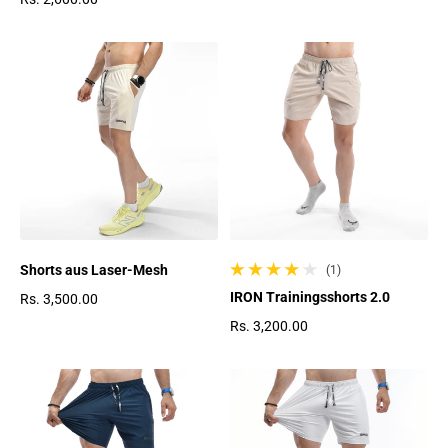
Regulärer Preis
Shorts aus Laser-Mesh
(1)
1 gesamte Bewertungen
IRON Trainingsshorts 2.0
Rs. 3,500.00
Regulärer Preis
Rs. 3,200.00
Regulärer Preis