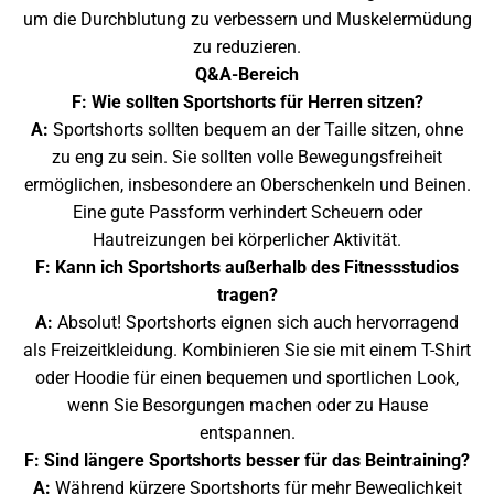
um die Durchblutung zu verbessern und Muskelermüdung
zu reduzieren.
Q&A-Bereich
F: Wie sollten Sportshorts für Herren sitzen?
A:
Sportshorts sollten bequem an der Taille sitzen, ohne
zu eng zu sein. Sie sollten volle Bewegungsfreiheit
ermöglichen, insbesondere an Oberschenkeln und Beinen.
Eine gute Passform verhindert Scheuern oder
Hautreizungen bei körperlicher Aktivität.
F: Kann ich Sportshorts außerhalb des Fitnessstudios
tragen?
A:
Absolut! Sportshorts eignen sich auch hervorragend
als Freizeitkleidung. Kombinieren Sie sie mit einem T-Shirt
oder Hoodie für einen bequemen und sportlichen Look,
wenn Sie Besorgungen machen oder zu Hause
entspannen.
F: Sind längere Sportshorts besser für das Beintraining?
A:
Während kürzere Sportshorts für mehr Beweglichkeit