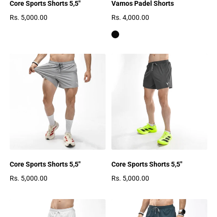
Core Sports Shorts 5,5"
Vamos Padel Shorts
Rs. 5,000.00
Rs. 4,000.00
Regulärer Preis
Regulärer Preis
Core Sports Shorts 5,5"
Core Sports Shorts 5,5"
Rs. 5,000.00
Rs. 5,000.00
Regulärer Preis
Regulärer Preis