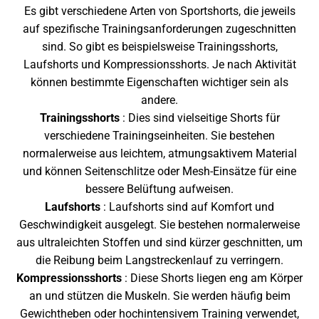
Es gibt verschiedene Arten von Sportshorts, die jeweils
auf spezifische Trainingsanforderungen zugeschnitten
sind. So gibt es beispielsweise Trainingsshorts,
Laufshorts und Kompressionsshorts. Je nach Aktivität
können bestimmte Eigenschaften wichtiger sein als
andere.
Trainingsshorts
: Dies sind vielseitige Shorts für
verschiedene Trainingseinheiten. Sie bestehen
normalerweise aus leichtem, atmungsaktivem Material
und können Seitenschlitze oder Mesh-Einsätze für eine
bessere Belüftung aufweisen.
Laufshorts
: Laufshorts sind auf Komfort und
Geschwindigkeit ausgelegt. Sie bestehen normalerweise
aus ultraleichten Stoffen und sind kürzer geschnitten, um
die Reibung beim Langstreckenlauf zu verringern.
Kompressionsshorts
: Diese Shorts liegen eng am Körper
an und stützen die Muskeln. Sie werden häufig beim
Gewichtheben oder hochintensivem Training verwendet,