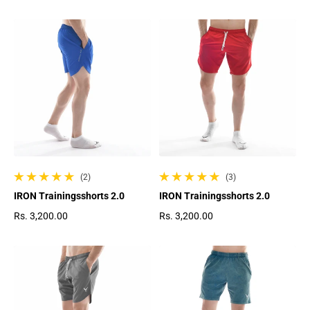
Regulärer Preis
(2)
(3)
2 gesamte Bewertungen
3 gesamte Bewertungen
IRON Trainingsshorts 2.0
IRON Trainingsshorts 2.0
Rs. 3,200.00
Rs. 3,200.00
Regulärer Preis
Regulärer Preis