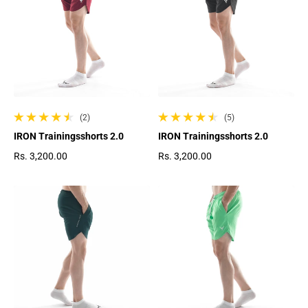
(2)
(5)
2 gesamte Bewertungen
5 gesamte Bewertungen
IRON Trainingsshorts 2.0
IRON Trainingsshorts 2.0
Rs. 3,200.00
Rs. 3,200.00
Regulärer Preis
Regulärer Preis