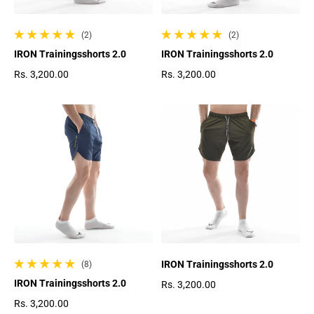
Ÿ
(2)
(2)
2 gesamte Bewertungen
2 gesamte Bewertungen
IRON Trainingsshorts 2.0
IRON Trainingsshorts 2.0
Rs. 3,200.00
Rs. 3,200.00
Regulärer Preis
Regulärer Preis
IRON Trainingsshorts 2.0
(8)
8 gesamte Bewertungen
IRON Trainingsshorts 2.0
Rs. 3,200.00
Regulärer Preis
Rs. 3,200.00