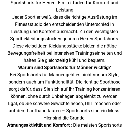
Sportshorts für Herren: Ein Leitfaden für Komfort und
Leistung
Jeder Sportler weiß, dass die richtige Ausrüstung im
Fitnessstudio den entscheidenden Unterschied in
Leistung und Komfort ausmacht. Zu den wichtigsten
Sportbekleidungsstücken gehören Herren-Sportshorts.
Diese vielseitigen Kleidungsstücke bieten die nötige
Bewegungsfreiheit bei intensiven Trainingseinheiten und
halten Sie gleichzeitig kühl und bequem.
Warum sind Sportshorts für Männer wichtig?
Bei Sportshorts für Männer geht es nicht nur um Style,
sondern auch um Funktionalität. Die richtige Sporthose
sorgt dafür, dass Sie sich auf Ihr Training konzentrieren
können, ohne durch Unbehagen abgelenkt zu werden.
Egal, ob Sie schwere Gewichte heben, HIIT machen oder
auf dem Laufband laufen – Sportshorts sind ein Muss.
Hier sind die Gründe:
Atmungsaktivität und Komfort
: Die meisten Sportshorts