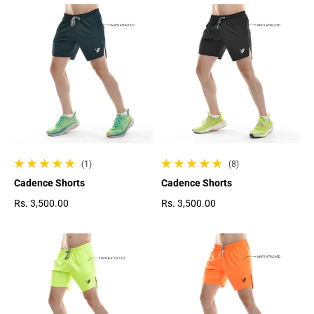
(1)
(8)
1 gesamte Bewertungen
8 gesamte Bewertungen
Cadence Shorts
Cadence Shorts
Rs. 3,500.00
Rs. 3,500.00
Regulärer Preis
Regulärer Preis