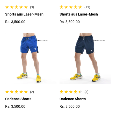
(3)
(13)
3 gesamte Bewertungen
13 gesamte Bewertungen
Shorts aus Laser-Mesh
Shorts aus Laser-Mesh
Rs. 3,500.00
Rs. 3,500.00
Regulärer Preis
Regulärer Preis
(2)
(3)
2 gesamte Bewertungen
3 gesamte Bewertungen
Cadence Shorts
Cadence Shorts
Rs. 3,500.00
Rs. 3,500.00
Regulärer Preis
Regulärer Preis