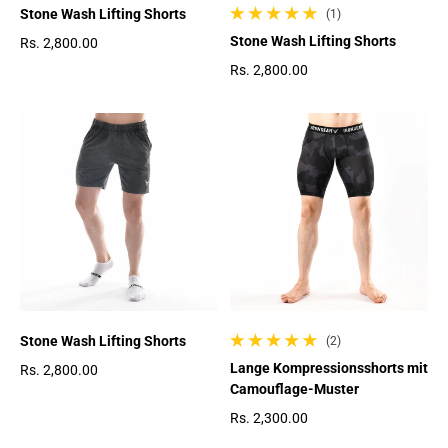
Stone Wash Lifting Shorts
(1)
1 gesamte Bewertungen
Stone Wash Lifting Shorts
Rs. 2,800.00
Regulärer Preis
Rs. 2,800.00
Regulärer Preis
Stone Wash Lifting Shorts
(2)
2 gesamte Bewertungen
Lange Kompressionsshorts mit
Rs. 2,800.00
Camouflage-Muster
Regulärer Preis
Rs. 2,300.00
Regulärer Preis