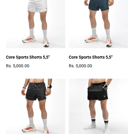
Core Sports Shorts 5,5"
Core Sports Shorts 5,5"
Rs. 5,000.00
Rs. 5,000.00
Regulärer Preis
Regulärer Preis