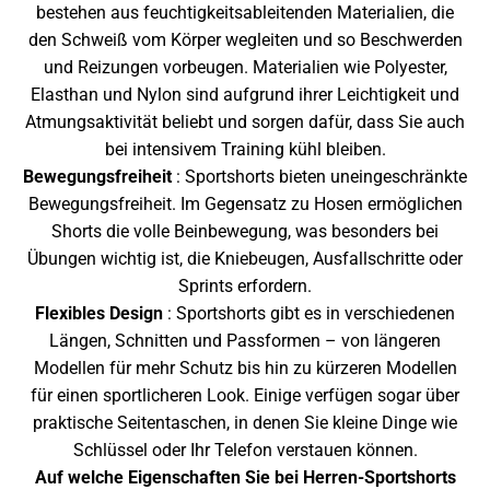
bestehen aus feuchtigkeitsableitenden Materialien, die
den Schweiß vom Körper wegleiten und so Beschwerden
und Reizungen vorbeugen. Materialien wie Polyester,
Elasthan und Nylon sind aufgrund ihrer Leichtigkeit und
Atmungsaktivität beliebt und sorgen dafür, dass Sie auch
bei intensivem Training kühl bleiben.
Bewegungsfreiheit
: Sportshorts bieten uneingeschränkte
Bewegungsfreiheit. Im Gegensatz zu Hosen ermöglichen
Shorts die volle Beinbewegung, was besonders bei
Übungen wichtig ist, die Kniebeugen, Ausfallschritte oder
Sprints erfordern.
Flexibles Design
: Sportshorts gibt es in verschiedenen
Längen, Schnitten und Passformen – von längeren
Modellen für mehr Schutz bis hin zu kürzeren Modellen
für einen sportlicheren Look. Einige verfügen sogar über
praktische Seitentaschen, in denen Sie kleine Dinge wie
Schlüssel oder Ihr Telefon verstauen können.
Auf welche Eigenschaften Sie bei Herren-Sportshorts