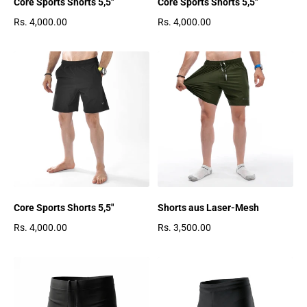
Core Sports Shorts 5,5"
Core Sports Shorts 5,5"
Rs. 4,000.00
Rs. 4,000.00
Regulärer Preis
Regulärer Preis
Core Sports Shorts 5,5"
Shorts aus Laser-Mesh
Rs. 4,000.00
Rs. 3,500.00
Regulärer Preis
Regulärer Preis