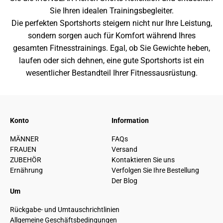
Sie Ihren idealen Trainingsbegleiter.
Die perfekten Sportshorts steigern nicht nur Ihre Leistung,
sondern sorgen auch für Komfort während Ihres
gesamten Fitnesstrainings. Egal, ob Sie Gewichte heben,
laufen oder sich dehnen, eine gute Sportshorts ist ein
wesentlicher Bestandteil Ihrer Fitnessausrüstung.
Konto
Information
MÄNNER
FAQs
FRAUEN
Versand
ZUBEHÖR
Kontaktieren Sie uns
Ernährung
Verfolgen Sie Ihre Bestellung
Der Blog
Um
Rückgabe- und Umtauschrichtlinien
Allgemeine Geschäftsbedingungen