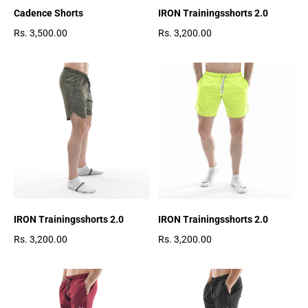
2 gesamte Bewertungen
1 gesamte Bewertungen
Cadence Shorts
IRON Trainingsshorts 2.0
Rs. 3,500.00
Rs. 3,200.00
Regulärer Preis
Regulärer Preis
IRON Trainingsshorts 2.0
IRON Trainingsshorts 2.0
Rs. 3,200.00
Rs. 3,200.00
Regulärer Preis
Regulärer Preis