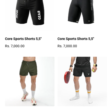
Core Sports Shorts 5,5"
Core Sports Shorts 5,5"
Rs. 7,000.00
Rs. 7,000.00
Regulärer Preis
Regulärer Preis