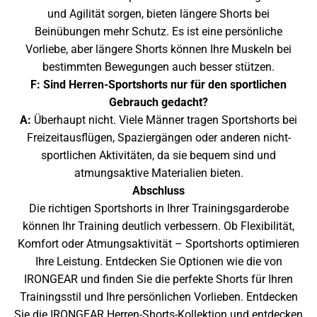
und Agilität sorgen, bieten längere Shorts bei
Beinübungen mehr Schutz. Es ist eine persönliche
Vorliebe, aber längere Shorts können Ihre Muskeln bei
bestimmten Bewegungen auch besser stützen.
F: Sind Herren-Sportshorts nur für den sportlichen
Gebrauch gedacht?
A:
Überhaupt nicht. Viele Männer tragen Sportshorts bei
Freizeitausflügen, Spaziergängen oder anderen nicht-
sportlichen Aktivitäten, da sie bequem sind und
atmungsaktive Materialien bieten.
Abschluss
Die richtigen Sportshorts in Ihrer Trainingsgarderobe
können Ihr Training deutlich verbessern. Ob Flexibilität,
Komfort oder Atmungsaktivität – Sportshorts optimieren
Ihre Leistung. Entdecken Sie Optionen wie die von
IRONGEAR und finden Sie die perfekte Shorts für Ihren
Trainingsstil und Ihre persönlichen Vorlieben. Entdecken
Sie die
IRONGEAR Herren-Shorts-Kollektion
und entdecken