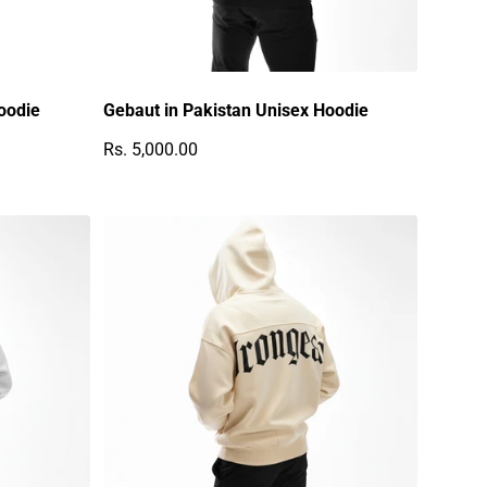
oodie
Gebaut in Pakistan Unisex Hoodie
Rs. 5,000.00
Regulärer Preis