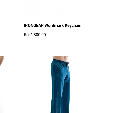
IRONGEAR Wordmark Keychain
Rs. 1,800.00
Regulärer Preis