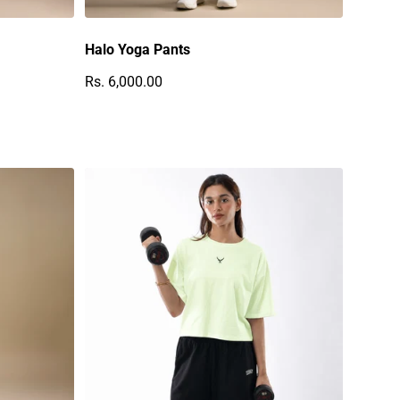
Halo Yoga Pants
Rs. 6,000.00
Regulärer Preis