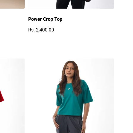
Power Crop Top
Rs. 2,400.00
Regulärer Preis