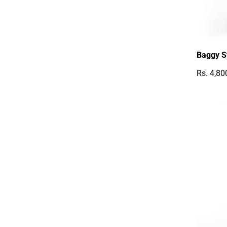
Baggy S
Rs. 4,80
Reguläre