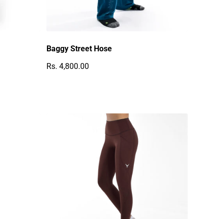
Baggy Street Hose
Rs. 4,800.00
Regulärer Preis