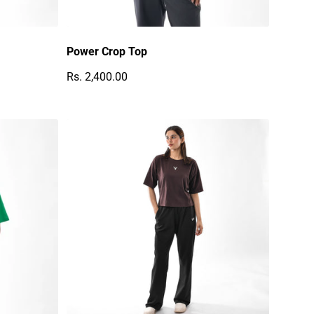
Power Crop Top
Rs. 2,400.00
Regulärer Preis