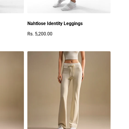
Nahtlose Identity Leggings
Rs. 5,200.00
Regulärer Preis