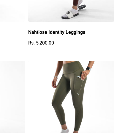
Nahtlose Identity Leggings
Rs. 5,200.00
Regulärer Preis