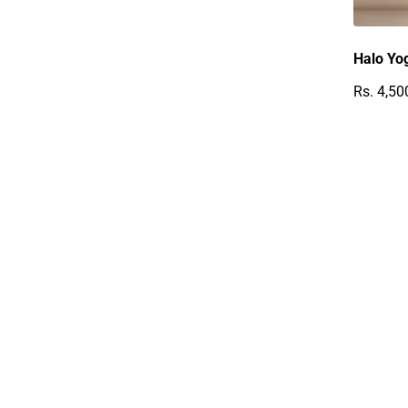
Halo Yo
Rs. 4,50
Reguläre